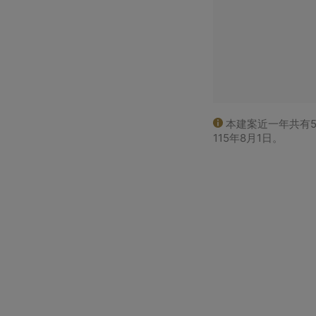
本建案近一年共有5
115年8月1日。