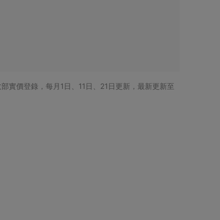
實價登錄，每月1日、11日、21日更新，最新更新至